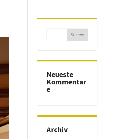
Neueste
Kommentar
e
Archiv