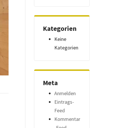
Kategorien
Keine
Kategorien
Meta
Anmelden
Eintrags-
Feed
Kommentar
-Feed