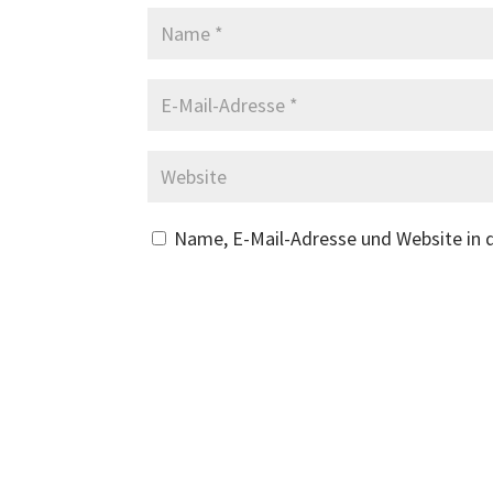
Name, E-Mail-Adresse und Website in