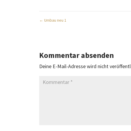
←
Umbau neu 1
Kommentar absenden
Deine E-Mail-Adresse wird nicht veröffentl