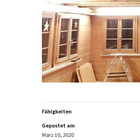
Fähigkeiten
Gepostet am
März 10, 2020