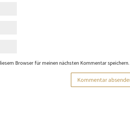
 diesem Browser für meinen nächsten Kommentar speichern.