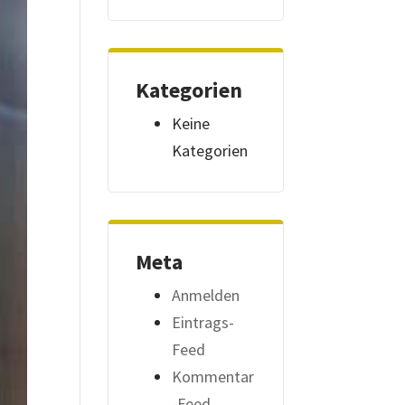
Kategorien
Keine
Kategorien
Meta
Anmelden
Eintrags-
Feed
Kommentar
-Feed