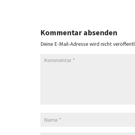
Kommentar absenden
Deine E-Mail-Adresse wird nicht veröffentl