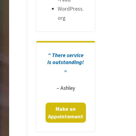
WordPress.
org
“ There service
is outstanding!
„
– Ashley
Make an
Appointement