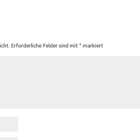
icht.
Erforderliche Felder sind mit
*
markiert