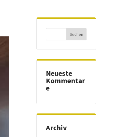
Neueste
Kommentar
e
Archiv