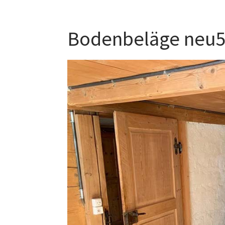
Bodenbeläge neu