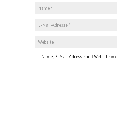
Name, E-Mail-Adresse und Website in