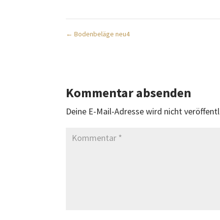
←
Bodenbeläge neu4
Kommentar absenden
Deine E-Mail-Adresse wird nicht veröffentl