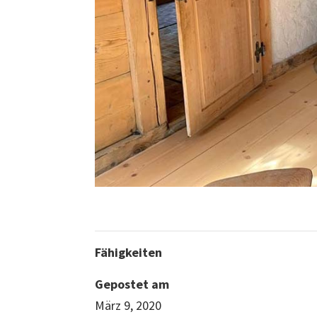
Fähigkeiten
Gepostet am
März 9, 2020