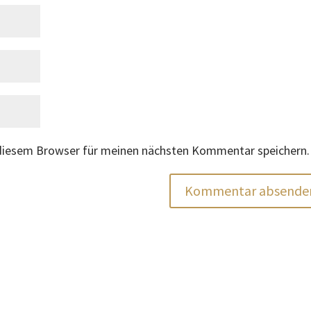
 diesem Browser für meinen nächsten Kommentar speichern.