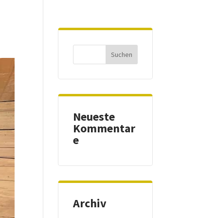
Neueste
Kommentar
e
Archiv