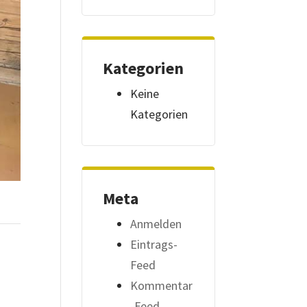
Kategorien
Keine
Kategorien
Meta
Anmelden
Eintrags-
Feed
Kommentar
-Feed