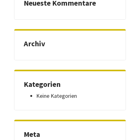
Neueste Kommentare
Archiv
Kategorien
Keine Kategorien
Meta