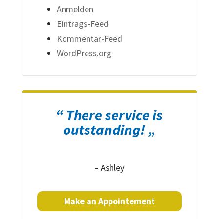
Anmelden
Eintrags-Feed
Kommentar-Feed
WordPress.org
“ There service is
outstanding! „
– Ashley
Make an Appointement